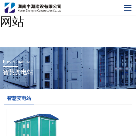
乐鱼玩球app(中国)官方
网站
Power materials
智慧变电站
智慧变电站