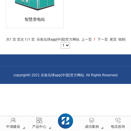
智慧变电站
共1 页 页次:1/1 页
乐鱼玩球app(中国)官方网站
上一页
1
下一页
尾页
转到
copyright© 2021 乐鱼玩球app(中国)官方网站 .All Rights Reserved
中湖建设
产品中心
成功案例
电话咨询