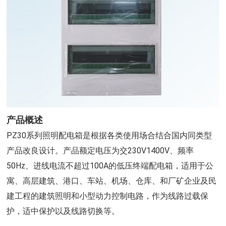
产品概述
PZ30系列照明配电箱是根据各类使用场合结合国内同类型
产品改良设计。产品额定电压为交230V1400V、频率
50Hz、进线电流不超过100A的低压终端配电箱，适用于公
寓、高层建筑、港口、车站、机场、仓库、和厂矿企业及民
建工程的建筑照明和小型动力控制电路，作为线路过载保
护，适中保护以及线路切换等。